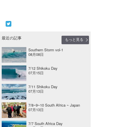
最近の記事
もっと見る
Southern Storm vol-1
08月08日
7/12 Shikoku Day
07月15日
7/11 Shikoku Day
07月13日
7/8~9~10 South Africa ~ Japan
07月13日
7/7 South Africa Day