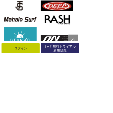
1ヶ月無料トライアル
ログイン
新規登録