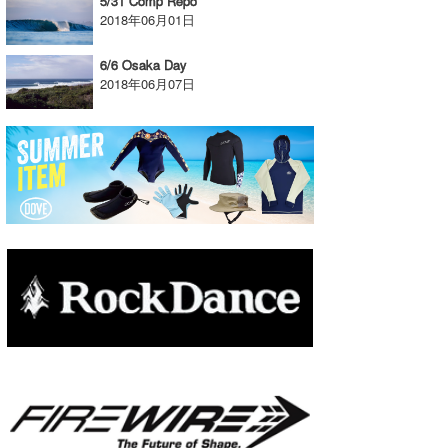
5/31 Comp Repo
2018年06月01日
6/6 Osaka Day
2018年06月07日