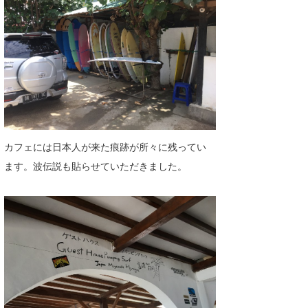
カフェには日本人が来た痕跡が所々に残ってい
ます。波伝説も貼らせていただきました。