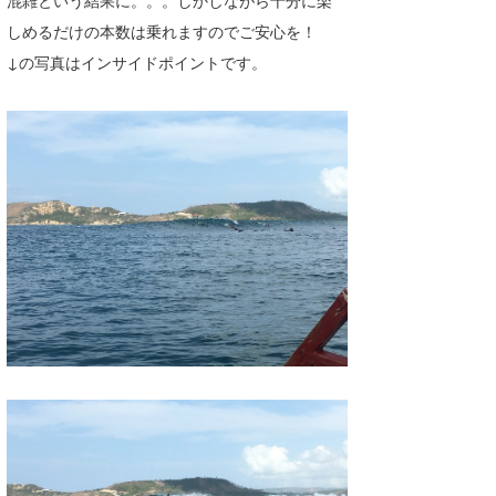
混雑という結果に。。。しかしながら十分に楽
しめるだけの本数は乗れますのでご安心を！
↓の写真はインサイドポイントです。