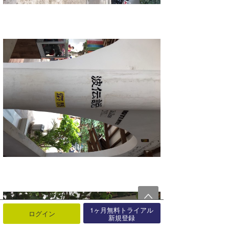
1ヶ月無料トライアル
ログイン
新規登録