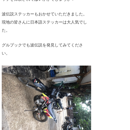
波伝説ステッカーもおかせていただきました。
現地の皆さんに日本語ステッカーは大人気でし
た。
グルプックでも波伝説を発見してみてくださ
い。