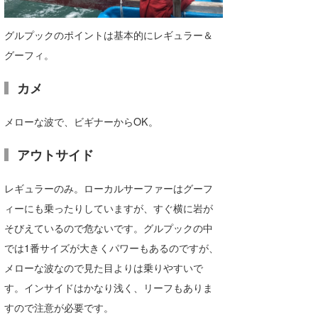
グルプックのポイントは基本的にレギュラー＆
グーフィ。
カメ
メローな波で、ビギナーからOK。
アウトサイド
レギュラーのみ。ローカルサーファーはグーフ
ィーにも乗ったりしていますが、すぐ横に岩が
そびえているので危ないです。グルプックの中
では1番サイズが大きくパワーもあるのですが、
メローな波なので見た目よりは乗りやすいで
す。インサイドはかなり浅く、リーフもありま
すので注意が必要です。