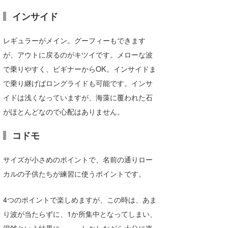
インサイド
レギュラーがメイン。グーフィーもできます
が、アウトに戻るのがキツイです。メローな波
で乗りやすく、ビギナーからOK。インサイドま
で乗り継げばロングライドも可能です。インサ
イドは浅くなっていますが、海藻に覆われた石
がほとんどなので心配はありません。
コドモ
サイズが小さめのポイントで、名前の通りロー
カルの子供たちが練習に使うポイントです。
4つのポイントで楽しめますが、この時は、あま
り波が当たらずに、1か所集中となってしまい、