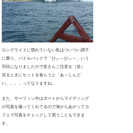
ロングライドに慣れていない私はついつい調子
に乗り、パドルバックで「ひぃ～ひぃ～」いう
羽目になりましたので皆さんご注意を（笑）
戻るときにセットを食らうと「あ～しんど
い。。。」ってなりますね。
また、サーフィン中はボートからライディング
の写真を撮ってくれてるので海からあがってカ
フェで写真をチェックして買うこともできま
す。