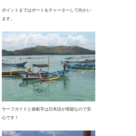
ポイントまではボートをチャーターして向かい
ます。
サーフガイドと操船手は日本語が堪能なので安
心です！