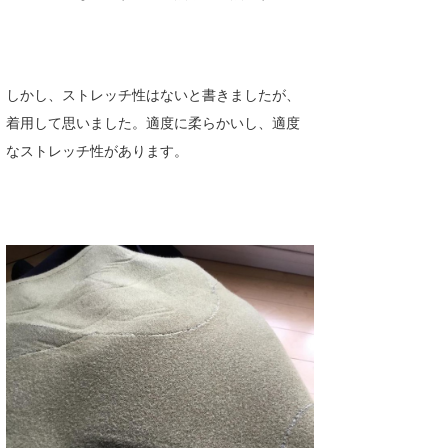
しかし、ストレッチ性はないと書きましたが、
着用して思いました。適度に柔らかいし、適度
なストレッチ性があります。