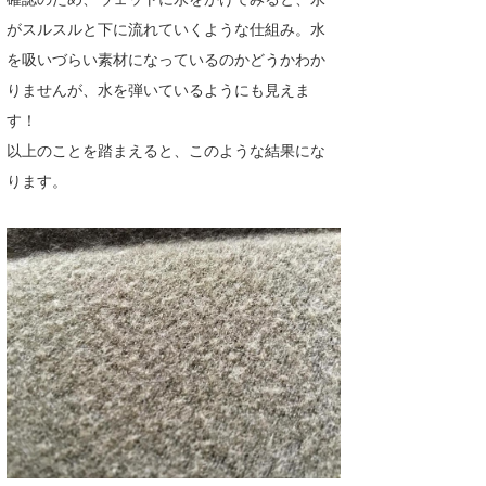
がスルスルと下に流れていくような仕組み。水
を吸いづらい素材になっているのかどうかわか
りませんが、水を弾いているようにも見えま
す！
以上のことを踏まえると、このような結果にな
ります。