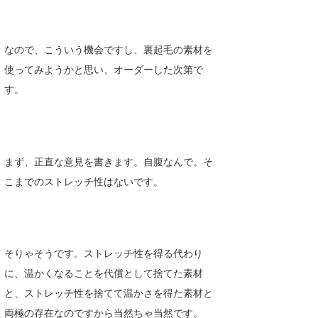
なので、こういう機会ですし、裏起毛の素材を
使ってみようかと思い、オーダーした次第で
す。
まず、正直な意見を書きます。自腹なんで。そ
こまでのストレッチ性はないです。
そりゃそうです。ストレッチ性を得る代わり
に、温かくなることを代償として捨てた素材
と、ストレッチ性を捨てて温かさを得た素材と
両極の存在なのですから当然ちゃ当然です。