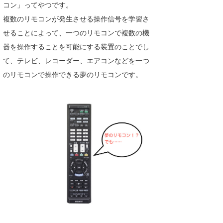
コン」ってやつです。
複数のリモコンが発生させる操作信号を学習さ
せることによって、一つのリモコンで複数の機
器を操作することを可能にする装置のことでし
て、テレビ、レコーダー、エアコンなどを一つ
のリモコンで操作できる夢のリモコンです。