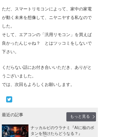
ただ、スマートリモコンによって、家中の家電
が動く未来を想像して、ニヤニヤする私なので
した。
そして、エアコンの「汎用リモコン」を買えば
良かったんじゃね？ とはツッコミをしないで
下さい。
くだらない話にお付き合いいただき、ありがと
うございました。
では、次回もよろしくお願いします。
最近の記事
もっと見る
ナッカルビのウラナミ『AIに核のボ
タンを預けたらどうなる？』