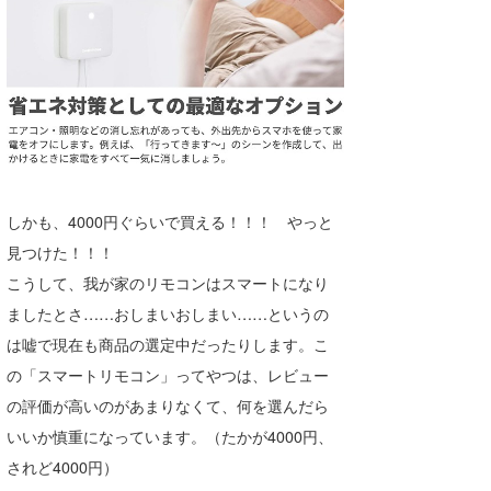
しかも、4000円ぐらいで買える！！！ やっと
見つけた！！！
こうして、我が家のリモコンはスマートになり
ましたとさ……おしまいおしまい……というの
は嘘で現在も商品の選定中だったりします。こ
の「スマートリモコン」ってやつは、レビュー
の評価が高いのがあまりなくて、何を選んだら
いいか慎重になっています。（たかが4000円、
されど4000円）