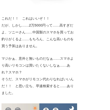
これだ！！ これはいいぞ！！
だが、しかし……2万5000円って……高すぎだ
よ、ソニーさん……中国製のスマホを買ってお
釣りがくるよ……もちろん、こんな高いものを
買う予算はありません。
マジかぁ、意外と無いものだなぁ……スマホよ
り高いリモコンは買いたくないしなぁ……あ
れ？スマホ？
そうだ、スマホがリモコン代わりなればいいん
だ！！ と思い立ち、早速検索すると……あり
ました。