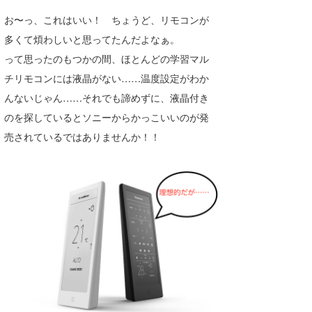
お〜っ、これはいい！ ちょうど、リモコンが
多くて煩わしいと思ってたんだよなぁ。
って思ったのもつかの間、ほとんどの学習マル
チリモコンには液晶がない……温度設定がわか
んないじゃん……それでも諦めずに、液晶付き
のを探しているとソニーからかっこいいのが発
売されているではありませんか！！