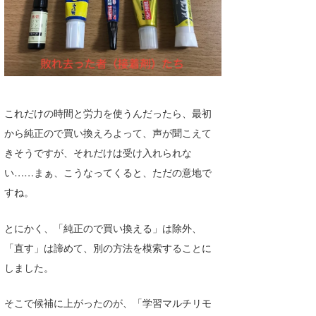
これだけの時間と労力を使うんだったら、最初
から純正ので買い換えろよって、声が聞こえて
きそうですが、それだけは受け入れられな
い……まぁ、こうなってくると、ただの意地で
すね。
とにかく、「純正ので買い換える」は除外、
「直す」は諦めて、別の方法を模索することに
しました。
そこで候補に上がったのが、「学習マルチリモ