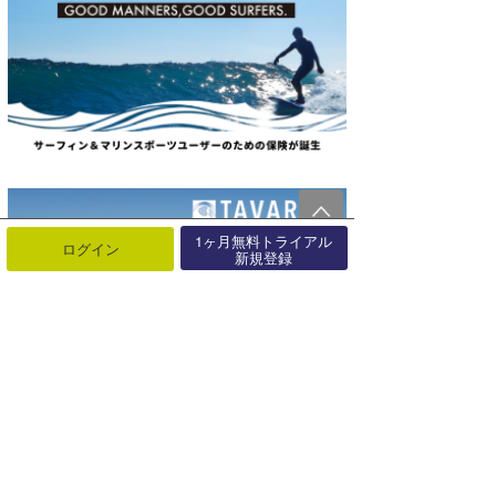
1ヶ月無料トライアル
ログイン
新規登録