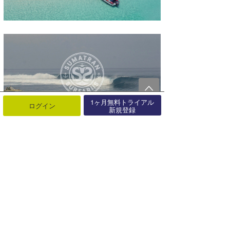
1ヶ月無料トライアル
ログイン
新規登録