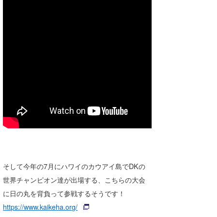
そして今年の7月にハワイのカウアイ島でDKの
世界チャンピオン達が出場する、こちらの大会
に日の丸を背負って参戦するそうです！
https://www.kaikeha.org/