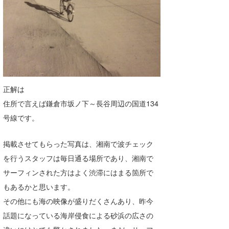
正解は
住所で言えば鎌倉市坂ノ下～長谷周辺の国道134
号線です。
掲載させてもらった写真は、湘南で波チェック
を行うスタッフは毎日通る場所であり、湘南で
サーフィンされた方はよく渋滞にはまる箇所で
もあるかと思います。
その他にも海の映像が盛りだくさんあり、昨今
話題になっている海岸侵食による砂浜の広さの