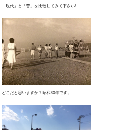
「現代」と「昔」を比較してみて下さい!
どこだと思いますか？昭和30年です。