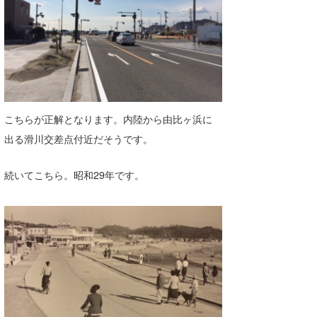
こちらが正解となります。内陸から由比ヶ浜に
出る滑川交差点付近だそうです。
続いてこちら。昭和29年です。