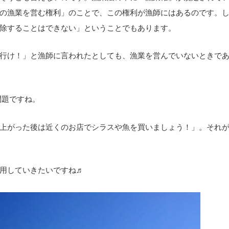
の漁業を営む権利」のことで、この権利が漁師にはあるのです。
除することはできない」ということでもあります。
行け！」と漁師に言われたとしても、漁業を営んでいないときで
問題ですね。
上がった後は近くのお店でシラスや魚を買いましょう！」。それ
用していきたいですね♬