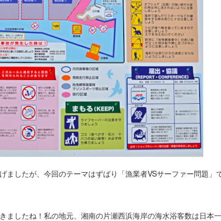
げましたが、今回のテーマはずばり「漁業者VSサーファー問題」
きましたね！私の地元、湘南の片瀬西浜海岸の海水浴客数は日本