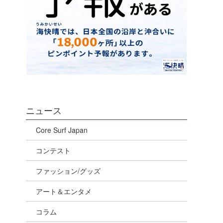
ニュース
Core Surf Japan
コンテスト
ファッション/グッズ
アート＆エンタメ
コラム