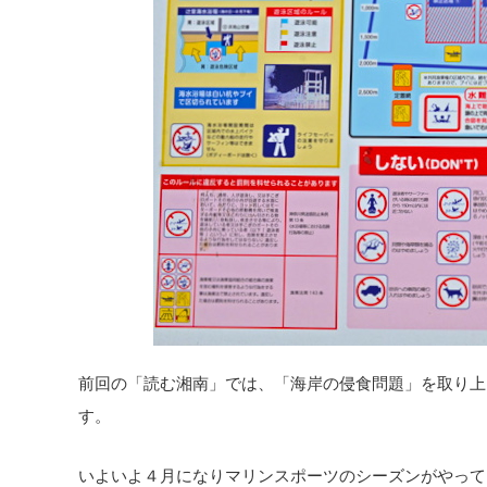
前回の「読む湘南」では、「海岸の侵食問題」を取り上
す。
いよいよ４月になりマリンスポーツのシーズンがやって