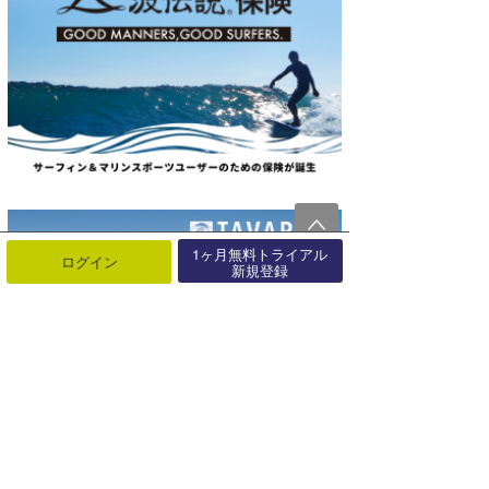
1ヶ月無料トライアル
ログイン
新規登録