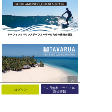
1ヶ月無料トライアル
ログイン
新規登録