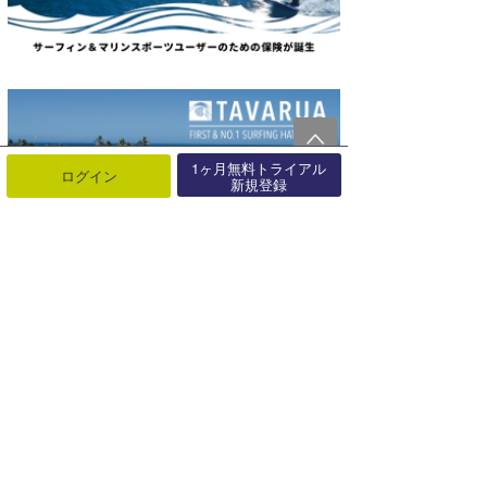
1ヶ月無料トライアル
ログイン
新規登録