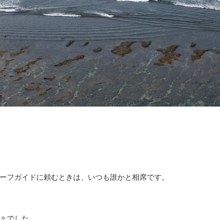
ーフガイドに頼むときは、いつも誰かと相席です。
々でした。