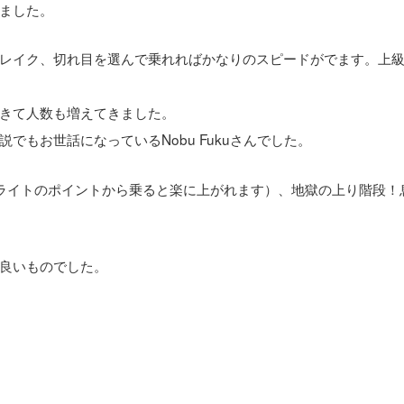
ました。
レイク、切れ目を選んで乗れればかなりのスピードがでます。上
きて人数も増えてきました。
もお世話になっているNobu Fukuさんでした。
ライトのポイントから乗ると楽に上がれます）、地獄の上り階段！
良いものでした。