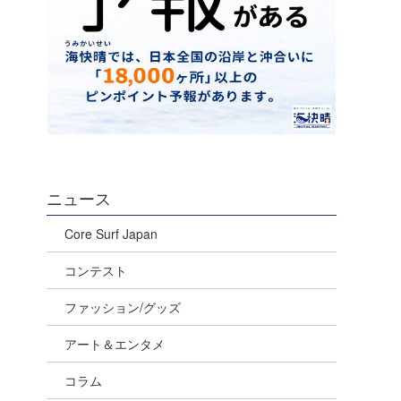
ニュース
Core Surf Japan
。
コンテスト
ファッション/グッズ
アート＆エンタメ
コラム