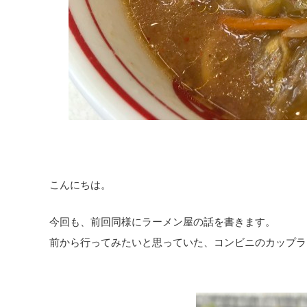
こんにちは。
今回も、前回同様にラーメン屋の話を書きます。
前から行ってみたいと思っていた、コンビニのカップラ