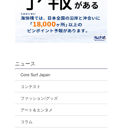
ニュース
Core Surf Japan
コンテスト
ファッション/グッズ
アート＆エンタメ
コラム