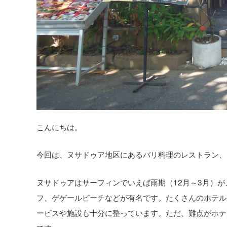
こんにちは。
今回は、ヌサドゥア地区にあるバリ料理のレストラン、
ヌサドゥアはサーフィンでいえば雨期（12月～3月）
フ、ゲゲールビーチなどが有名です。たくさんのホテル
ービスや施設も十分に整っています。ただ、難点がホテ