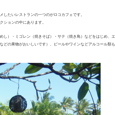
メしたいレストランの一つのがロコカフェです。
クションの中にあります。
めし）・ミゴレン（焼きそば）・サテ（焼き鳥）などをはじめ、
などの果物がおいしいです）、ビールやワインなどアルコール類