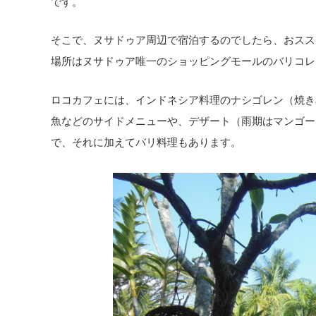
です。
そこで、ヌサドゥア周辺で宿泊するのでしたら、おスス
場所はヌサドゥア唯一のショッピングモールのバリコレ
ロコカフェには、インドネシア料理のナシゴレン（焼き
魚などのサイドメニューや、デザート（雨期はマンゴー
で、それに加えてバリ料理もあります。