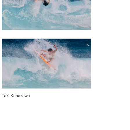
Taki Kanazawa