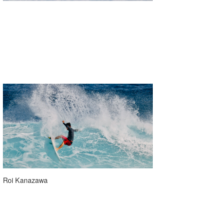
Roi Kanazawa