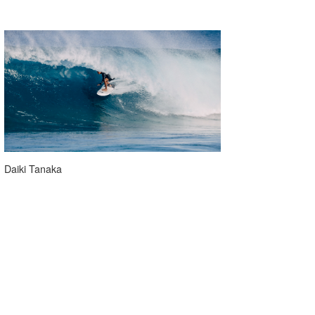
Daiki Tanaka