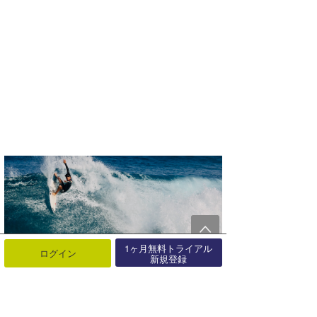
1ヶ月無料トライアル
ログイン
新規登録