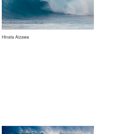
Hinata Aizawa