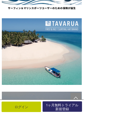
1ヶ月無料トライアル
ログイン
新規登録