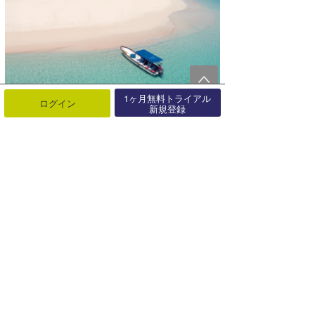
1ヶ月無料トライアル
ログイン
新規登録