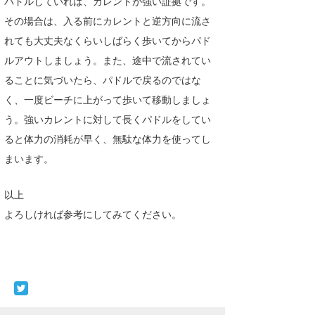
パドルしていれば、カレントが強い証拠です。
その場合は、入る前にカレントと逆方向に流さ
れても大丈夫なくらいしばらく歩いてからパド
ルアウトしましょう。また、途中で流されてい
ることに気づいたら、パドルで戻るのではな
く、一度ビーチに上がって歩いて移動しましょ
う。強いカレントに対して長くパドルをしてい
ると体力の消耗が早く、無駄な体力を使ってし
まいます。
以上
よろしければ参考にしてみてください。