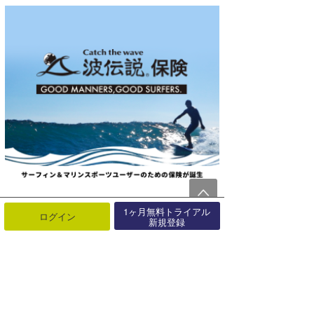
1ヶ月無料トライアル
ログイン
新規登録