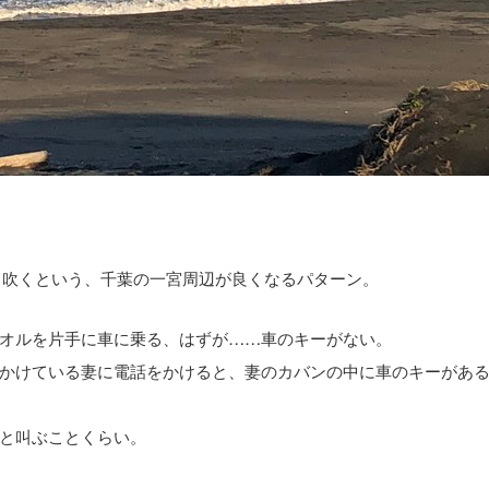
て吹くという、千葉の一宮周辺が良くなるパターン。
オルを片手に車に乗る、はずが……車のキーがない。
かけている妻に電話をかけると、妻のカバンの中に車のキーがあ
と叫ぶことくらい。