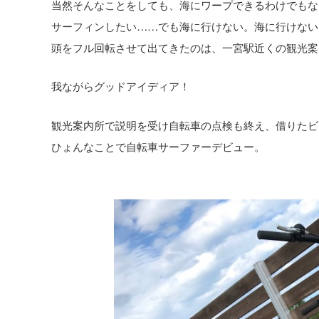
当然そんなことをしても、海にワープできるわけでもな
サーフィンしたい……でも海に行けない。海に行けない
頭をフル回転させて出てきたのは、一宮駅近くの観光案
我ながらグッドアイディア！
観光案内所で説明を受け自転車の点検も終え、借りたビーチクル
ひょんなことで自転車サーファーデビュー。