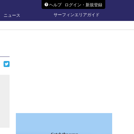
ヘルプ
ログイン・新規登録
サーフィンエリアガイド
ニュース