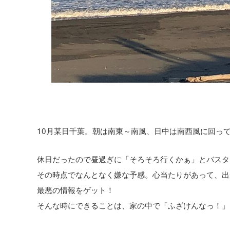
10月某日千葉。朝は南東～南風、日中は南西風に回っ
休日だったので昼過ぎに「そろそろ行くかぁ」とバスタ
その時点でなんとなく嫌な予感。心当たりがあって、出
最悪の情報をゲット！
そんな時にできることは、家の中で「ふざけんなっ！」