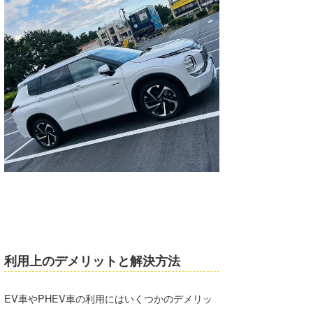
利用上のデメリットと解決方法
EV車やPHEV車の利用にはいくつかのデメリッ