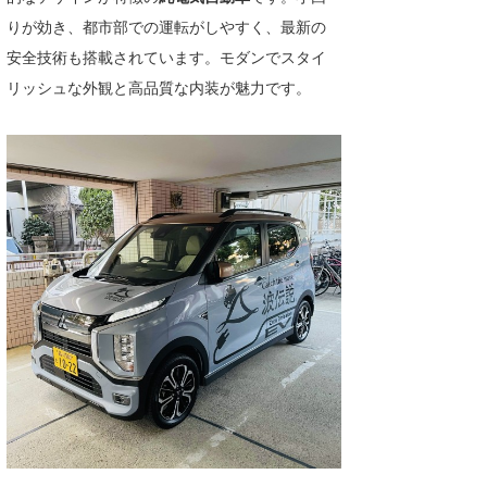
りが効き、都市部での運転がしやすく、最新の
安全技術も搭載されています。モダンでスタイ
リッシュな外観と高品質な内装が魅力です。