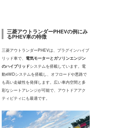
三菱アウトランダーPHEVの例にみ
るPHEV車の特徴
三菱アウトランダーPHEVは、プラグインハイブ
リッド車で、
電気モーターとガソリンエンジン
のハイブリッド
システムを搭載しています。電
動4WDシステムを搭載し、オフロードや悪路で
も高い走破性を発揮します。広い車内空間と多
彩なシートアレンジが可能で、アウトドアアク
ティビティにも最適です。