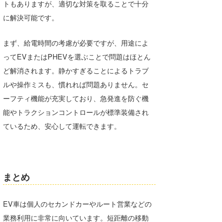
トもありますが、適切な対策を取ることで十分
に解決可能です。
まず、給電時間の考慮が必要ですが、用途によ
ってEVまたはPHEVを選ぶことで問題はほとん
ど解消されます。静かすぎることによるトラブ
ルや操作ミスも、慣れれば問題ありません。セ
ーフティ機能が充実しており、急発進を防ぐ機
能やトラクションコントロールが標準装備され
ているため、安心して運転できます。
まとめ
EV車は個人のセカンドカーやルート営業などの
業務利用に非常に向いています。短距離の移動