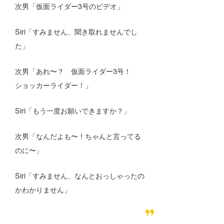
次男「仮面ライダー3号のビデオ」
Siri「すみません、聞き取れませんでし
た」
次男「あれ〜？ 仮面ライダー3号！
ショッカーライダー！」
Siri「もう一度お願いできますか？」
次男「なんだよも〜！ちゃんと言ってる
のに〜」
Siri「すみません、なんとおっしゃったの
かわかりません」