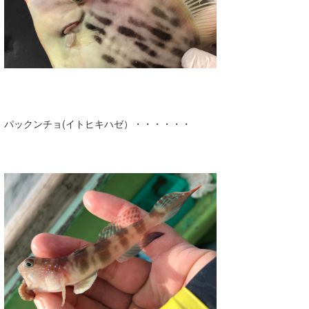
パックンチョ(イトヒキハゼ）・・・・・・