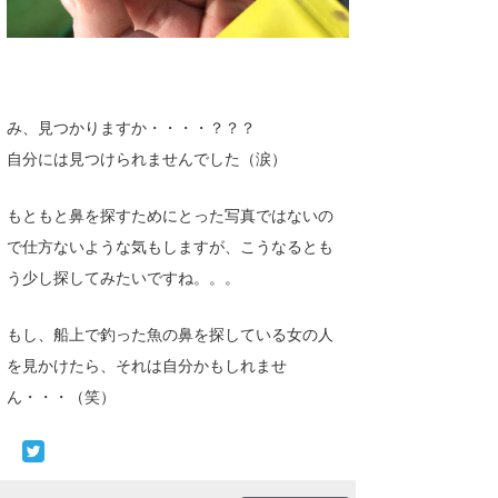
み、見つかりますか・・・・？？？
自分には見つけられませんでした（涙）
もともと鼻を探すためにとった写真ではないの
で仕方ないような気もしますが、こうなるとも
う少し探してみたいですね。。。
もし、船上で釣った魚の鼻を探している女の人
を見かけたら、それは自分かもしれませ
ん・・・（笑）