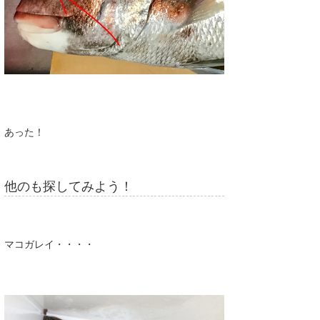
あった！
他のも探してみよう！
マコガレイ・・・・