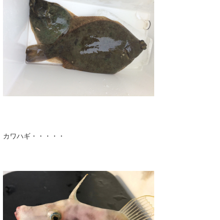
カワハギ・・・・・