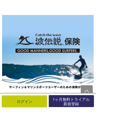
1ヶ月無料トライアル
ログイン
新規登録