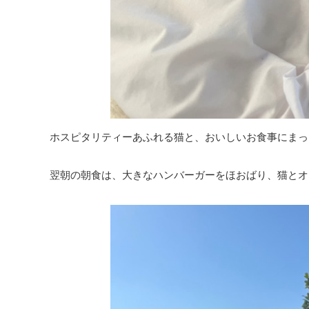
ホスピタリティーあふれる猫と、おいしいお食事にまっ
翌朝の朝食は、大きなハンバーガーをほおばり、猫とオ