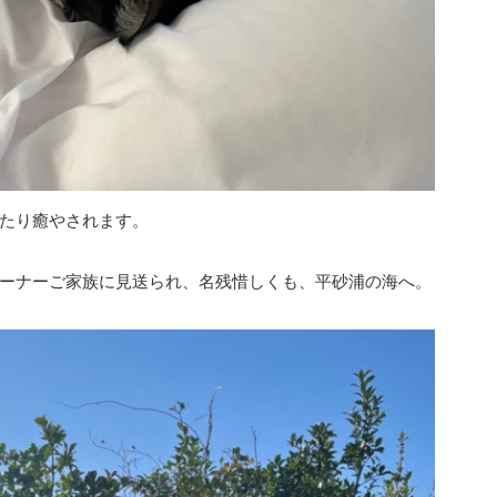
たり癒やされます。
ーナーご家族に見送られ、名残惜しくも、平砂浦の海へ。