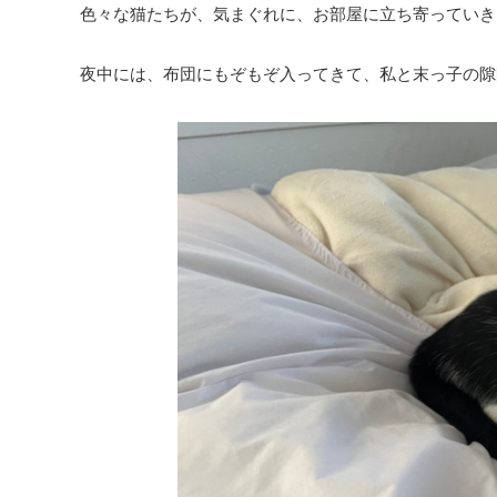
色々な猫たちが、気まぐれに、お部屋に立ち寄っていき
夜中には、布団にもぞもぞ入ってきて、私と末っ子の隙