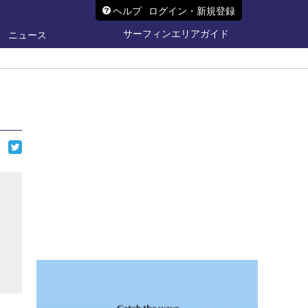
ヘルプ
ログイン・新規登録
サーフィンエリアガイド
ニュース