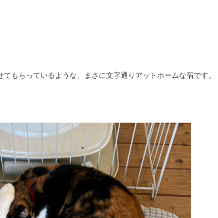
せてもらっているような、まさに文字通りアットホームな宿です。