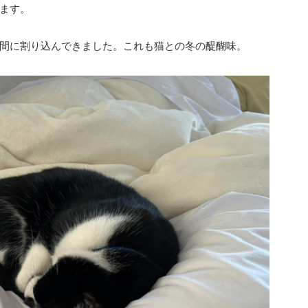
ます。
間に割り込んできました。これも猫との冬の醍醐味。