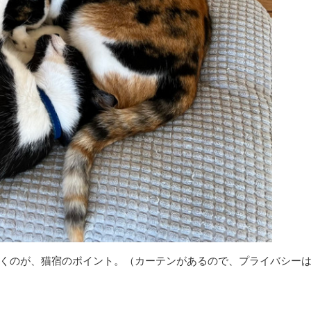
くのが、猫宿のポイント。（カーテンがあるので、プライバシー