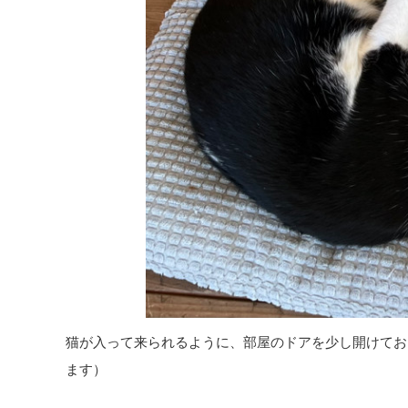
猫が入って来られるように、部屋のドアを少し開けてお
ます）