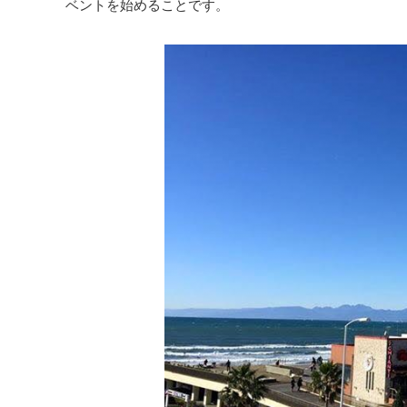
ベントを始めることです。