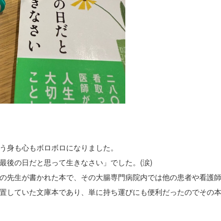
う身も心もボロボロになりました。
最後の日だと思って生きなさい」でした。(涙)
の先生が書かれた本で、その大腸専門病院内では他の患者や看護
置していた文庫本であり、単に持ち運びにも便利だったのでその