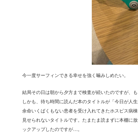
今一度サーフィンできる幸せを強く噛みしめたい。
結局その日は朝から夕方まで検査が続いたのですが、も
しかも、待ち時間に読んだ本のタイトルが「今日が人生
余命いくばくもない患者を受け入れてきたホスピス病棟
見せられないタイトルです。たまたま読まずに本棚に放
ックアップしたのですが…。