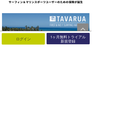
1ヶ月無料トライアル
ログイン
新規登録