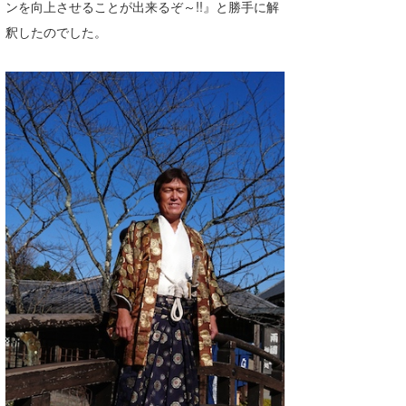
ンを向上させることが出来るぞ～!!』と勝手に解
釈したのでした。