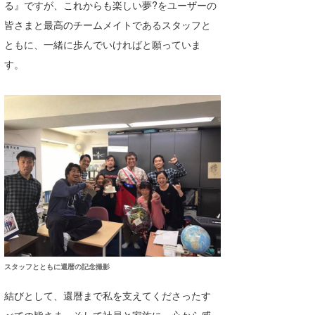
る』ですが、これからも楽しい夢?をユーザーの
皆さまと最高のチームメイトであるスタッフと
ともに、一緒に歩んでいければと願っていま
す。
スタッフとともに還暦の記念撮影
結びとして、還暦まで私を支えてくださったす
べての皆さま、そして社員と家族に、心から感