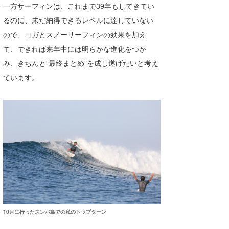
一方サーフィンは、これまで39年もしてきてい
るのに、未だ納得できるレベルに達していない
ので、ヨガとスノーサーフィンの効果を加え
て、できれば来年中には明らかな進化をつか
み、きちんと“最終まとめ”を成し遂げたいと考え
ています。
10月に行ったスンバ島での私のトップターン