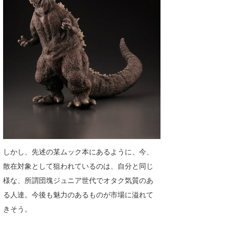
しかし、先述の某ムック本にあるように、今、
散在対象として狙われているのは、自分と同じ
様な、所謂団塊ジュニア世代でオタク気質のあ
る人達。今後も魅力のあるものが市場に溢れて
きそう。