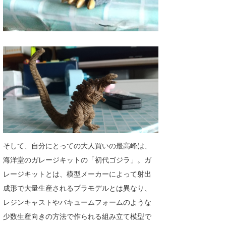
そして、自分にとっての大人買いの最高峰は、
海洋堂のガレージキットの「初代ゴジラ」。ガ
レージキットとは、模型メーカーによって射出
成形で大量生産されるプラモデルとは異なり、
レジンキャストやバキュームフォームのような
少数生産向きの方法で作られる組み立て模型で