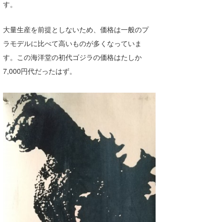
す。
大量生産を前提としないため、価格は一般のプ
ラモデルに比べて高いものが多くなっていま
す。この海洋堂の初代ゴジラの価格はたしか
7,000円代だったはず。