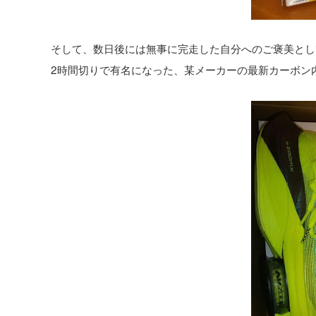
そして、数日後には無事に完走した自分へのご褒美とし
2時間切りで有名になった、某メーカーの最新カーボン