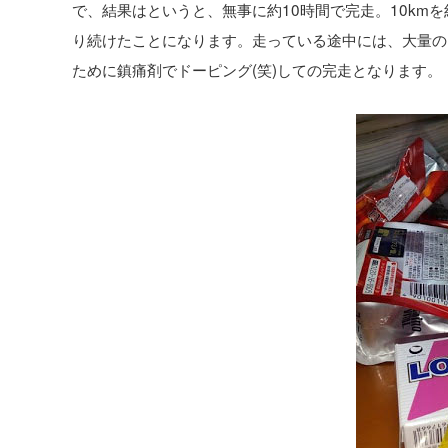
で、結果はというと、無事に約10時間で完走。10km
り続けたことになります。走っている途中には、大量の
ために鎮痛剤でドーピング(笑)しての完走となります。