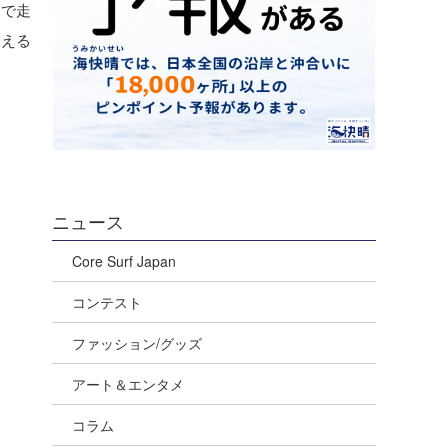
スで走
抑える
ニュース
Core Surf Japan
コンテスト
ファッション/グッズ
アート＆エンタメ
コラム