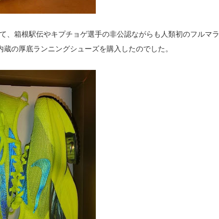
て、箱根駅伝やキプチョゲ選手の非公認ながらも人類初のフルマ
内蔵の厚底ランニングシューズを購入したのでした。