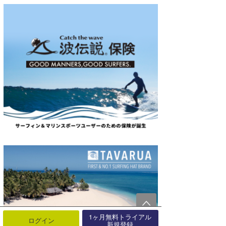
1ヶ月無料トライアル
ログイン
新規登録