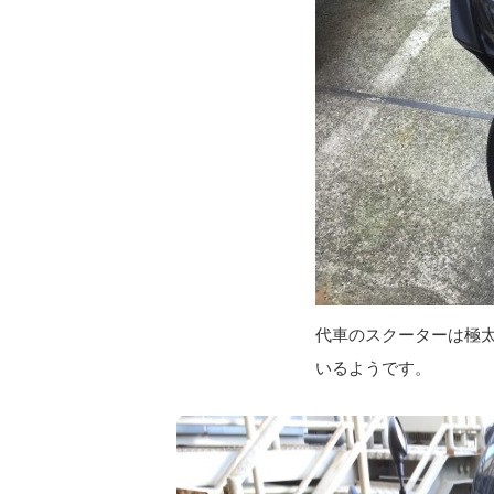
代車のスクーターは極
いるようです。