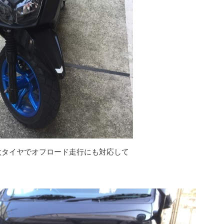
太タイヤでオフロード走行にも対応して