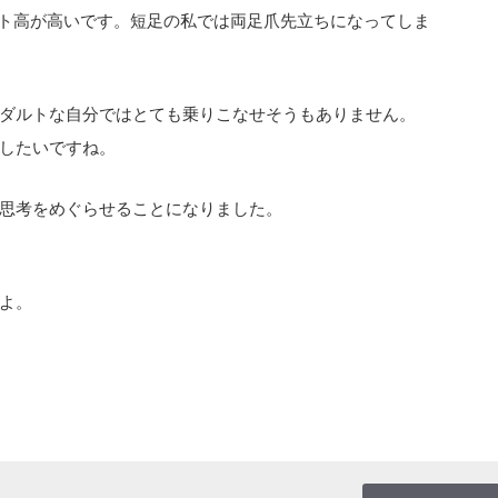
ト高が高いです。短足の私では両足爪先立ちになってしま
ダルトな自分ではとても乗りこなせそうもありません。
したいですね。
思考をめぐらせることになりました。
よ。