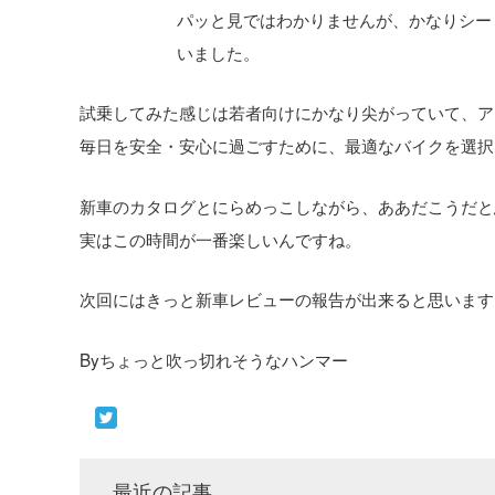
パッと見ではわかりませんが、かなりシー
いました。
試乗してみた感じは若者向けにかなり尖がっていて、ア
毎日を安全・安心に過ごすために、最適なバイクを選択
新車のカタログとにらめっこしながら、ああだこうだと
実はこの時間が一番楽しいんですね。
次回にはきっと新車レビューの報告が出来ると思います
Byちょっと吹っ切れそうなハンマー
最近の記事