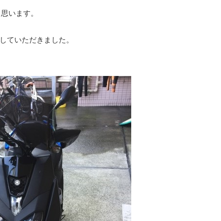
と思います。
していただきました。