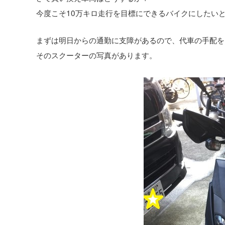
今度こそ10万キロ走行を目標にできるバイクにしたい
まずは明日からの通勤に支障があるので、代車の手配を
そのスクーターの写真があります。