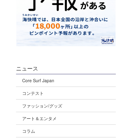
ニュース
Core Surf Japan
コンテスト
ファッション/グッズ
アート＆エンタメ
コラム