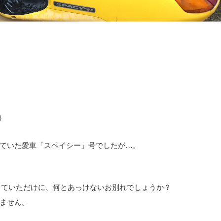
)
ていた愛車「スペイシー」号でしたが…。
していただけに、何とあっけないお別れでしょうか？
ません。