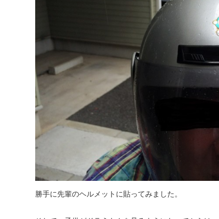
勝手に先輩のヘルメットに貼ってみました。