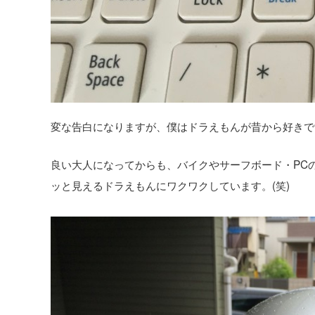
変な告白になりますが、僕はドラえもんが昔から好きです
良い大人になってからも、バイクやサーフボード・PC
ッと見えるドラえもんにワクワクしています。(笑)