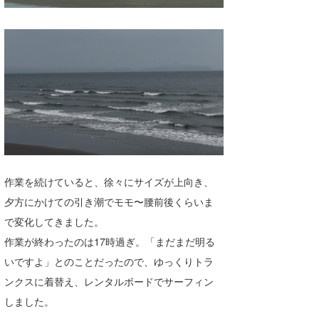
作業を続けていると、徐々にサイズが上向き、
夕方にかけての引き潮でモモ〜腰前後くらいま
で変化してきました。
作業が終わったのは17時過ぎ。「まだまだ明る
いですよ」とのことだったので、ゆっくりトラ
ンクスに着替え、レンタルボードでサーフィン
しました。