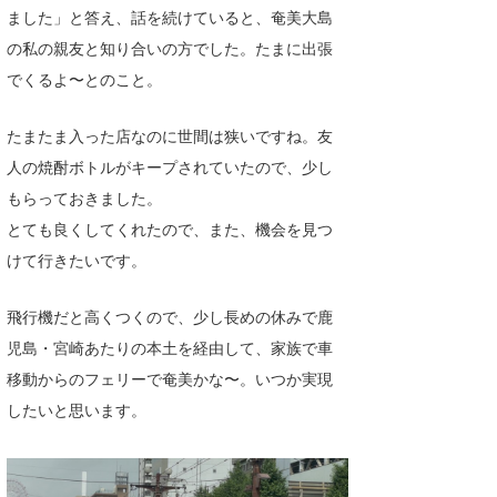
ました」と答え、話を続けていると、奄美大島
の私の親友と知り合いの方でした。たまに出張
でくるよ〜とのこと。
たまたま入った店なのに世間は狭いですね。友
人の焼酎ボトルがキープされていたので、少し
もらっておきました。
とても良くしてくれたので、また、機会を見つ
けて行きたいです。
飛行機だと高くつくので、少し長めの休みで鹿
児島・宮崎あたりの本土を経由して、家族で車
移動からのフェリーで奄美かな〜。いつか実現
したいと思います。