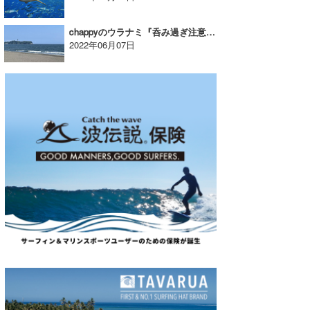
chappyのウラナミ『呑み過ぎ注意報を発令するレベルは』
2022年06月07日