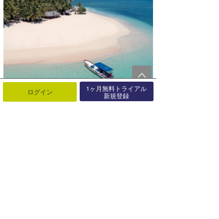
1ヶ月無料トライアル
ログイン
新規登録