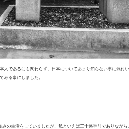
本人であるにも関わらず、日本についてあまり知らない事に気付
てみる事にしました。
並みの生活をしていましたが、私といえば三十路手前でありながら