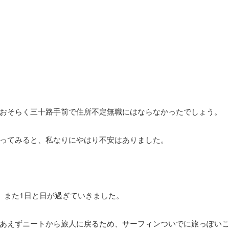
おそらく三十路手前で住所不定無職にはならなかったでしょう。
ってみると、私なりにやはり不安はありました。
、また1日と日が過ぎていきました。
あえずニートから旅人に戻るため、サーフィンついでに旅っぽい