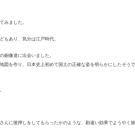
てみました。
どもあり、気分は江戸時代。
の銅像達に出会いました。
地図を作り、日本史上初めて国土の正確な姿を明らかにしたそう
。
さんに後押しをしてもらったかのような、勘違い効果でようやく