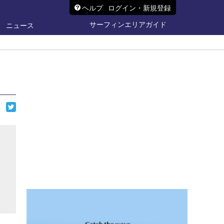
ヘルプ
ログイン・新規登録
サーフィンエリアガイド
ニュース