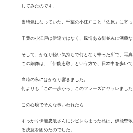
してみたのです。
当時気になっていた、千葉の小江戸こと「佐原」に寄っ
千葉の小江戸は伊達ではなく、風情ある街並みに酒蔵な
そして、かなり軽い気持ちで何となく寄った所で、写真
この銅像は、「伊能忠敬」という方で、日本中を歩いて
当時の私にはかなり響きました。
何よりも「この一歩から」このフレーズにヤラレました
この心境でそんな事いわれたら…
すっかり伊能忠敬さんにシビレちまった私は、伊能忠敬
る決意を固めたのでした。