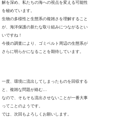
解を深め、私たちの海への視点を変える可能性
を秘めています。
生物の多様性と生態系の複雑さを理解すること
が、海洋保護の新たな取り組みにつながるとい
いですね！
今後の調査により、ゴミベルト周辺の生態系が
さらに明らかになることを期待しています。
一度、環境に流出してしまったものを回収する
と、複雑な問題が絡む…
なので、そもそも流出させないことが一番大事
ってことのようです。
では、次回もよろしくお願いします。