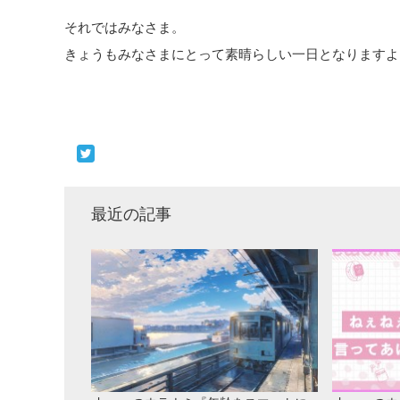
それではみなさま。
きょうもみなさまにとって素晴らしい一日となりますよ
最近の記事