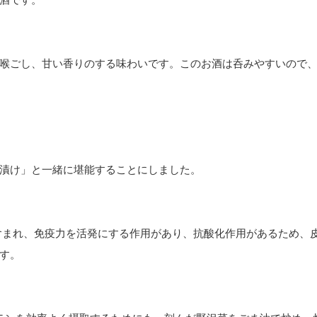
喉ごし、甘い香りのする味わいです。このお酒は呑みやすいので
漬け」と一緒に堪能することにしました。
含まれ、免疫力を活発にする作用があり、抗酸化作用があるため、
す。