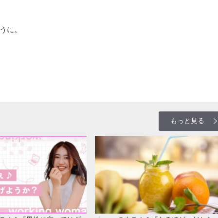
うに。
もっと見る