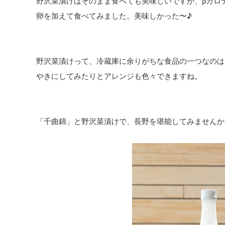
野沢菜漬けはそのまま食べても美味しいですが、βカロ
卵を加えて食べてみました。美味しかった〜♪
野沢菜漬けって、冷蔵庫に余りがちな食品の一つなのは
やきにしてみたりとアレンジも色々できますね。
「千曲錦」と野沢菜漬けで、長野を堪能してみませんか