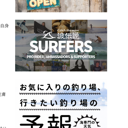
、自身
皮膚