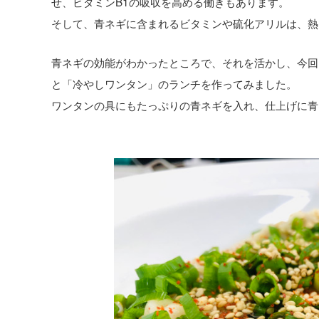
せ、ビタミンB1の吸収を高める働きもあります。
そして、青ネギに含まれるビタミンや硫化アリルは、熱
青ネギの効能がわかったところで、それを活かし、今回
と「冷やしワンタン」のランチを作ってみました。
ワンタンの具にもたっぷりの青ネギを入れ、仕上げに青