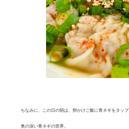
ちなみに、この日の朝は、卵かけご飯に青ネギをタップ
奥の深い青ネギの世界。