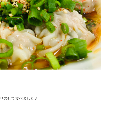
リのせて食べました♪