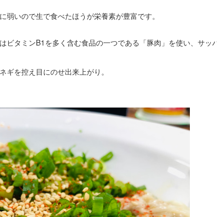
に弱いので生で食べたほうが栄養素が豊富です。
はビタミンB1を多く含む食品の一つである「豚肉」を使い、サッ
ネギを控え目にのせ出来上がり。