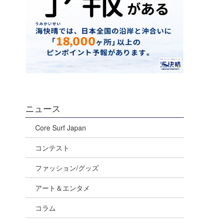
ニュース
Core Surf Japan
コンテスト
ファッション/グッズ
アート＆エンタメ
コラム