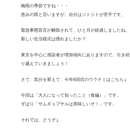
梅雨の季節ですね・・・
恵みの雨と言いますが、自分はジトジトが苦手です。
緊急事態宣言が解除されて、ひと月が経過しましたね。
新しい生活様式は慣れましたか？
東京を中心に感染者が増加傾向にありますので、引き続
り越えていきましょう！
さて、気分を変えて、今年6回目のウラナミはこちら↓
今回は「大人になって知ったこと（食編）」です。
ずばり「サムギョプサルは美味しいぞ！」です。
それでは、どうぞ↓