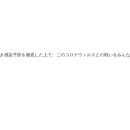
き感染予防を徹底した上で、このコロナウィルスとの戦いをみん