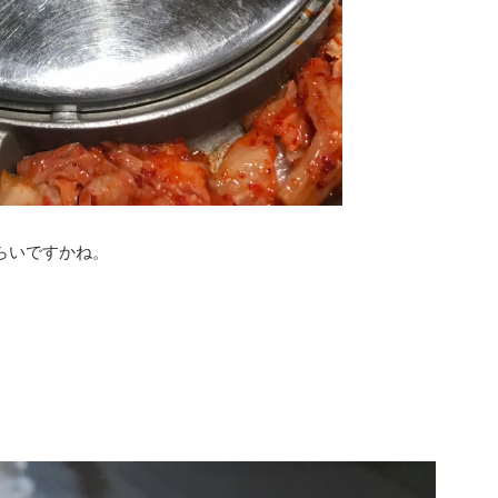
らいですかね。