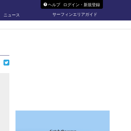
ヘルプ
ログイン・新規登録
サーフィンエリアガイド
ニュース