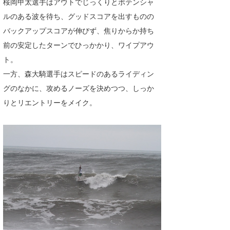
桜岡甲太選手はアウトでじっくりとポテンシャ
ルのある波を待ち、グッドスコアを出すものの
バックアップスコアが伸びず、焦りからか持ち
前の安定したターンでひっかかり、ワイプアウ
ト。
一方、森大騎選手はスピードのあるライディン
グのなかに、攻めるノーズを決めつつ、しっか
りとリエントリーをメイク。