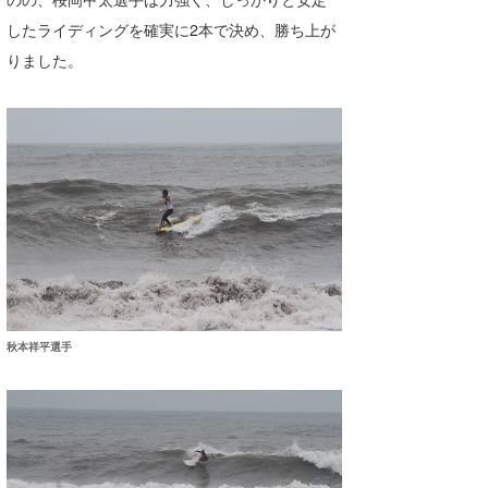
したライディングを確実に2本で決め、勝ち上が
りました。
秋本祥平選手