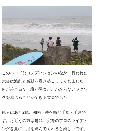
このハードなコンディションのなか、行われた
大会は波乱と感動を巻き起こしてくれました。
何が起こるか、誰が勝つか、わからないワクワ
クを感じることができる大会でした。
残るはあと2戦、湘南・茅ケ崎と千葉・千倉で
す。お近くの方は是非、実際のプロのライディ
ングを見に、足を運んでくれると嬉しいです。