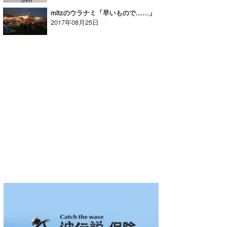
mitzのウラナミ「早いもので……」
2017年08月25日