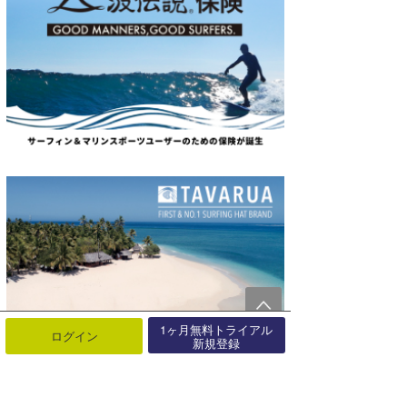
1ヶ月無料トライアル
ログイン
新規登録