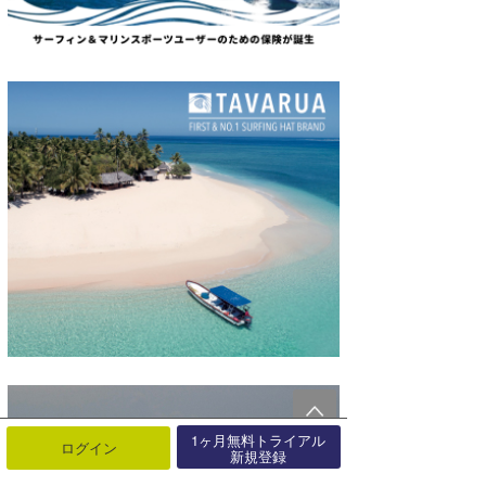
1ヶ月無料トライアル
ログイン
新規登録