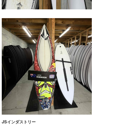
JSインダストリー