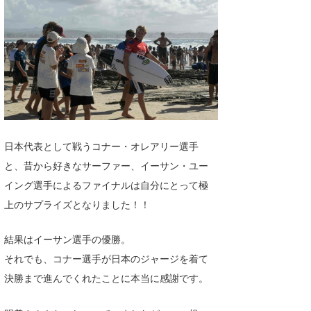
日本代表として戦うコナー・オレアリー選手
と、昔から好きなサーファー、イーサン・ユー
イング選手によるファイナルは自分にとって極
上のサプライズとなりました！！
結果はイーサン選手の優勝。
それでも、コナー選手が日本のジャージを着て
決勝まで進んでくれたことに本当に感謝です。