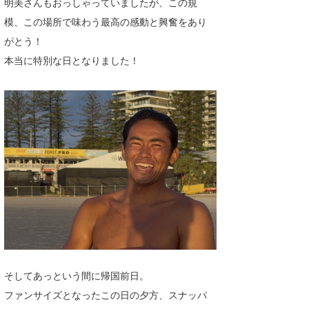
明美さんもおっしゃっていましたが、この規
模、この場所で味わう最高の感動と興奮をあり
がとう！
本当に特別な日となりました！
そしてあっという間に帰国前日。
ファンサイズとなったこの日の夕方、スナッパ