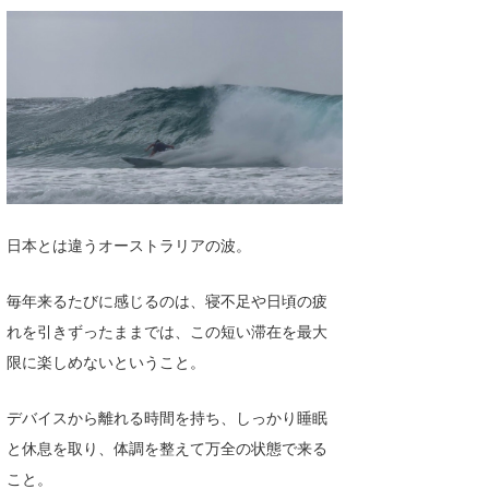
日本とは違うオーストラリアの波。
毎年来るたびに感じるのは、寝不足や日頃の疲
れを引きずったままでは、この短い滞在を最大
限に楽しめないということ。
デバイスから離れる時間を持ち、しっかり睡眠
と休息を取り、体調を整えて万全の状態で来る
こと。