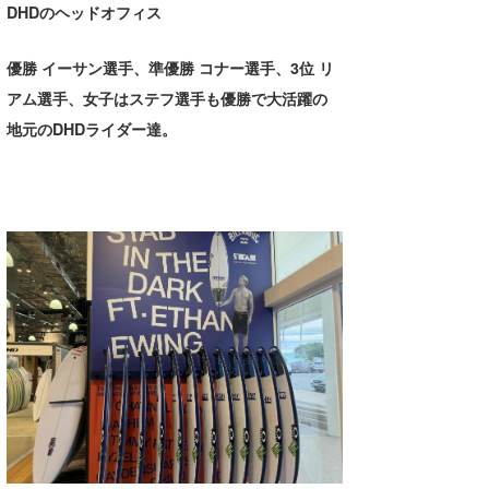
DHDのヘッドオフィス
優勝 イーサン選手、準優勝 コナー選手、3位 リ
アム選手、女子はステフ選手も優勝で大活躍の
地元のDHDライダー達。