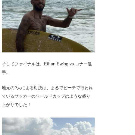
そしてファイナルは、Ethan Ewing vs コナー選
手。
地元の2人による対決は、まるでビーチで行われ
ているサッカーのワールドカップのような盛り
上がりでした！