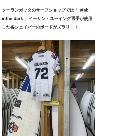
クーランガッタのサーフショップでは「 stab
inthe dark 」イーサン・ユーイング選手が使用
した各シェイパーのボードがズラリ！！