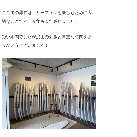
ここでの滞在は、サーフィンを楽しむために大
切なことだと、今年もまた感じました。
短い期間でしたが沢山の刺激と貴重な時間をあ
りがとうございました！