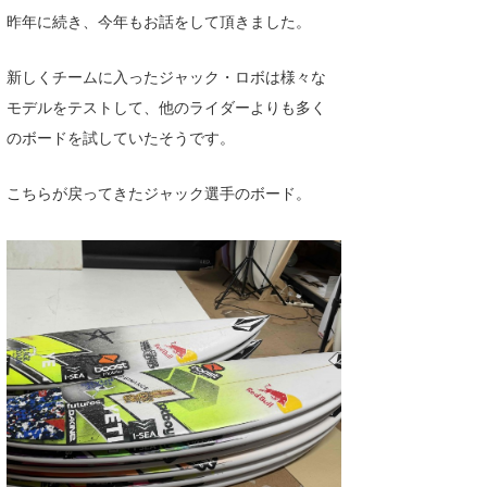
昨年に続き、今年もお話をして頂きました。
新しくチームに入ったジャック・ロボは様々な
モデルをテストして、他のライダーよりも多く
のボードを試していたそうです。
こちらが戻ってきたジャック選手のボード。