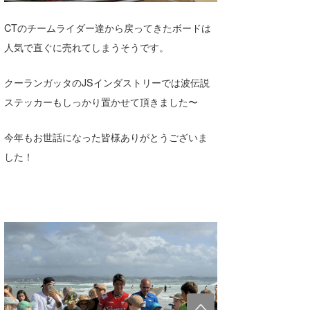
CTのチームライダー達から戻ってきたボードは
人気で直ぐに売れてしまうそうです。
クーランガッタのJSインダストリーでは波伝説
ステッカーもしっかり置かせて頂きました〜
今年もお世話になった皆様ありがとうございま
した！