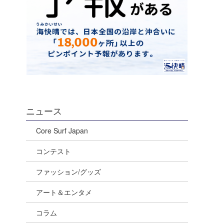
ニュース
Core Surf Japan
コンテスト
ファッション/グッズ
アート＆エンタメ
コラム