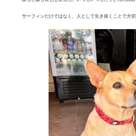
サーフィンだけではなく、人として生き抜くことで大切