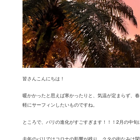
皆さんこんにちは！
暖かかったと思えば寒かったりと、気温が定まらず、春
軽にサーフィンしたいものですね。
ところで、バリの進化がすごすぎます！！！2月の中旬
去年のバリではコロナの影響が残り、クタの街なみは閑