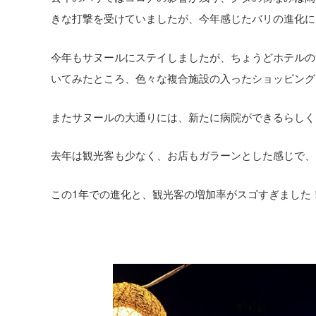
きな打撃を受けていましたが、今年感じたバリの進化に
今年もサヌールにステイしましたが、ちょうどホテルの
いてみたところ、色々な複合施設の入ったショッピング
またサヌールの大通りには、新たに病院ができるらしく
去年は観光客も少なく、お店もガラーンとした感じで、
この1年での進化と、観光客の増加率がスゴすぎました！