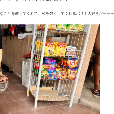
なことを教えてくれて、私を強くしてくれるバリ！大好きだーー