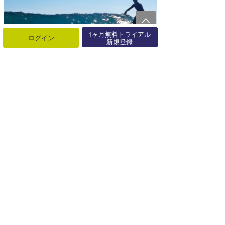
1ヶ月無料トライアル
ログイン
新規登録