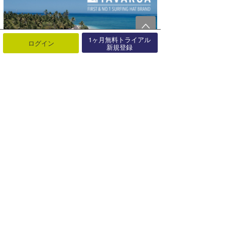
1ヶ月無料トライアル
ログイン
新規登録