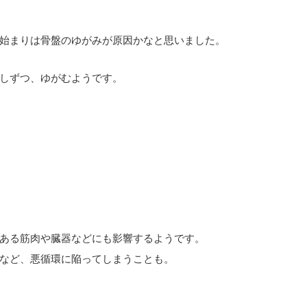
始まりは骨盤のゆがみが原因かなと思いました。
しずつ、ゆがむようです。
ある筋肉や臓器などにも影響するようです。
など、悪循環に陥ってしまうことも。