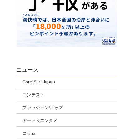
ニュース
Core Surf Japan
コンテスト
ファッション/グッズ
アート＆エンタメ
コラム