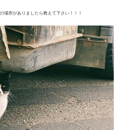
の場所がありましたら教えて下さい！！！