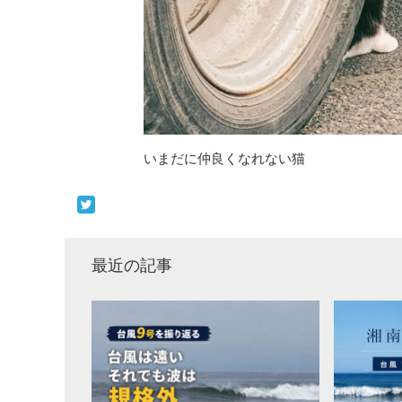
いまだに仲良くなれない猫
最近の記事