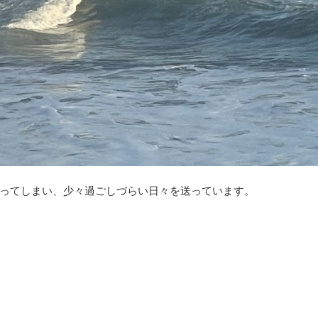
ってしまい、少々過ごしづらい日々を送っています。