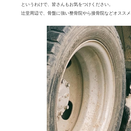
というわけで、皆さんもお気をつけください。
辻堂周辺で、骨盤に強い整骨院やら接骨院などオススメ