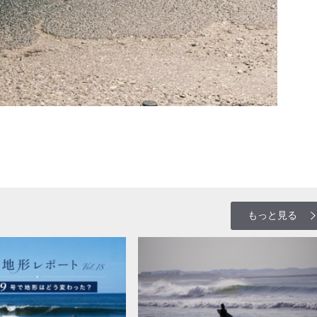
もっと見る