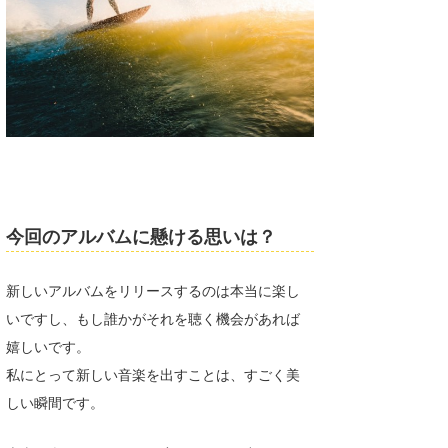
今回のアルバムに懸ける思いは？
新しいアルバムをリリースするのは本当に楽し
いですし、もし誰かがそれを聴く機会があれば
嬉しいです。
私にとって新しい音楽を出すことは、すごく美
しい瞬間です。