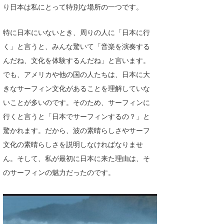
り日本は私にとって特別な場所の一つです。
特に日本にいないとき、周りの人に「日本に行
く」と言うと、みんな驚いて「音楽を演奏する
んだね、文化を体験するんだね」と言います。
でも、アメリカや他の国の人たちは、日本に大
きなサーフィン文化があることを理解していな
いことが多いのです。そのため、サーフィンに
行くと言うと「日本でサーフィンするの？」と
驚かれます。だから、波の素晴らしさやサーフ
文化の素晴らしさを説明しなければなりませ
ん。そして、私が最初に日本に来た理由は、そ
のサーフィンの魅力だったのです。