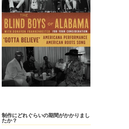
制作にどれぐらいの期間がかかりまし
たか？