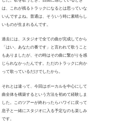
は、これが残るトラックになるとは思っていな
いんですよね。普通は、そういう時に素晴らし
いものが生まれるんです。
過去には、スタジオで全ての曲が完成してから
「はい、あなたの番です」と言われて歌うこと
もありましたが、その時はその曲に繋がりを感
じられなかったんです。ただのトラックに向か
って歌っているだけでしたから。
それとは違って、今回はボーカルを中心にして
曲全体を構築するという方法を初めて経験しま
した。このツアーが終わったらハワイに戻って
息子と一緒にスタジオに入る予定なのも楽しみ
です。