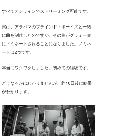
すべてオンラインでストリーミング可能です。
実は、アラバマのブラインド・ボーイズと一緒
に曲を制作したのですが、その曲がグラミー賞
にノミネートされることになりました。ノミネ
ートは2つです。
本当にワクワクしました。初めての経験です。
どうなるかはわかりませんが、約10日後に結果
がわかります。