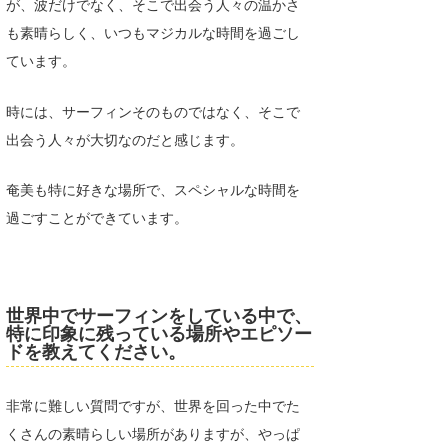
が、波だけでなく、そこで出会う人々の温かさ
も素晴らしく、いつもマジカルな時間を過ごし
ています。
時には、サーフィンそのものではなく、そこで
出会う人々が大切なのだと感じます。
奄美も特に好きな場所で、スペシャルな時間を
過ごすことができています。
世界中でサーフィンをしている中で、
特に印象に残っている場所やエピソー
ドを教えてください。
非常に難しい質問ですが、世界を回った中でた
くさんの素晴らしい場所がありますが、やっぱ