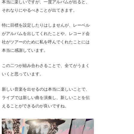
本当に楽しいですが、一度アルバムが出ると、
それなりにやるべきことが出てきます。
特に目標を設定したりはしませんが、レーベル
がアルバムを出してくれたことや、レコード会
社がツアーのために私を呼んでくれたことには
本当に感謝しています。
この二つが組み合わさることで、全てがうまく
いくと思っています。
新しい音楽を出せるのは本当に楽しいことで、
ライブでは新しい曲を演奏し、新しいことを伝
えることができるのが良いですね。