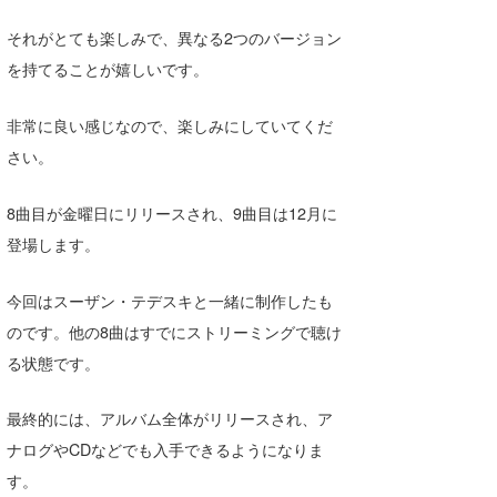
それがとても楽しみで、異なる2つのバージョン
を持てることが嬉しいです。
非常に良い感じなので、楽しみにしていてくだ
さい。
8曲目が金曜日にリリースされ、9曲目は12月に
登場します。
今回はスーザン・テデスキと一緒に制作したも
のです。他の8曲はすでにストリーミングで聴け
る状態です。
最終的には、アルバム全体がリリースされ、ア
ナログやCDなどでも入手できるようになりま
す。