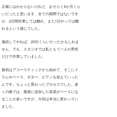
正確にはわからないけれど、おそらく4か月くら
いだったと思います。全ての期間ではないです
が、2日間作業しては離れ、また1日やっては離
れるという感じでした。
連続してやれば、20日くらいだったかもしれま
せん。でも、スタジオでは私ともう一人の男性
だけで作業していました。
最初はアコースティックから始めて、そこにド
ラムやベース、ギター、ピアノを加えていった
んです。ちょっと変わったプロセスでした。多
くの曲では、最後に追加した楽器がベースにな
ることが多いですが、今回は本当に変わってい
ました。