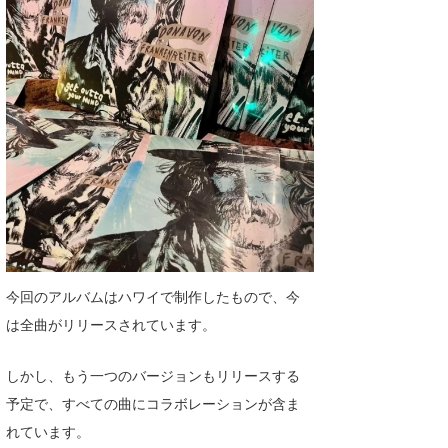
今回のアルバムはハワイで制作したもので、今
は全曲がリリースされています。
しかし、もう一つのバージョンもリリースする
予定で、すべての曲にコラボレーションが含ま
れています。