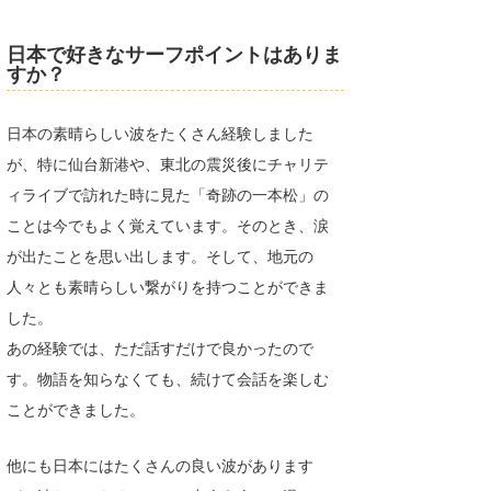
日本で好きなサーフポイントはありま
すか？
日本の素晴らしい波をたくさん経験しました
が、特に仙台新港や、東北の震災後にチャリテ
ィライブで訪れた時に見た「奇跡の一本松」の
ことは今でもよく覚えています。そのとき、涙
が出たことを思い出します。そして、地元の
人々とも素晴らしい繋がりを持つことができま
した。
あの経験では、ただ話すだけで良かったので
す。物語を知らなくても、続けて会話を楽しむ
ことができました。
他にも日本にはたくさんの良い波があります