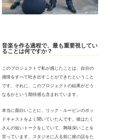
音楽を作る過程で、最も重要視してい
ることは何ですか？
このプロジェクトで私が感じたことは、自分の
感情をすべて吐き出すことができたということ
です。それに、このプロジェクトの結果がどう
なるかという期待感も含まれています。
本当に面白いことに、リック・ルービンのポッ
ドキャストをよく聞いていたんです。彼はたく
さんの短いトークをしていて、興味深いことを
言っています。スタジオに入る前に彼の話をた