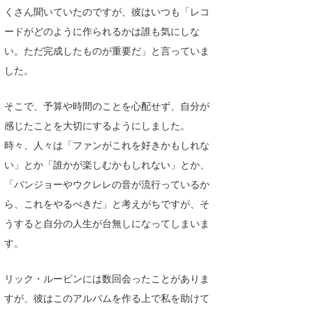
くさん聞いていたのですが、彼はいつも「レコ
ードがどのように作られるかは誰も気にしな
い。ただ完成したものが重要だ」と言っていま
した。
そこで、予算や時間のことを心配せず、自分が
感じたことを大切にするようにしました。
時々、人々は「ファンがこれを好きかもしれな
い」とか「誰かが楽しむかもしれない」とか、
「バンジョーやウクレレの音が流行っているか
ら、これをやるべきだ」と考えがちですが、そ
うすると自分の人生が台無しになってしまいま
す。
リック・ルービンには数回会ったことがありま
すが、彼はこのアルバムを作る上で私を助けて